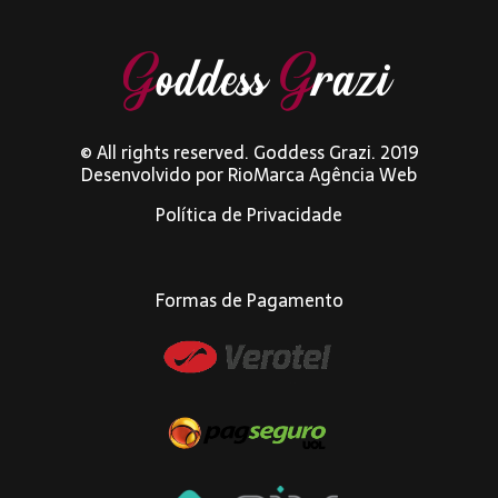
© All rights reserved. Goddess Grazi. 2019
Desenvolvido por
RioMarca Agência Web
Política de Privacidade
Formas de Pagamento