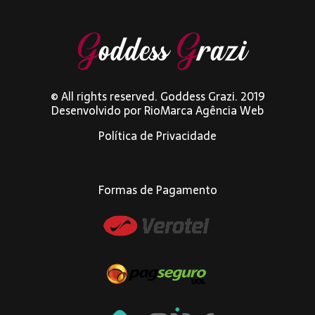
© All rights reserved. Goddess Grazi. 2019
Desenvolvido por
RioMarca Agência Web
Política de Privacidade
Formas de Pagamento