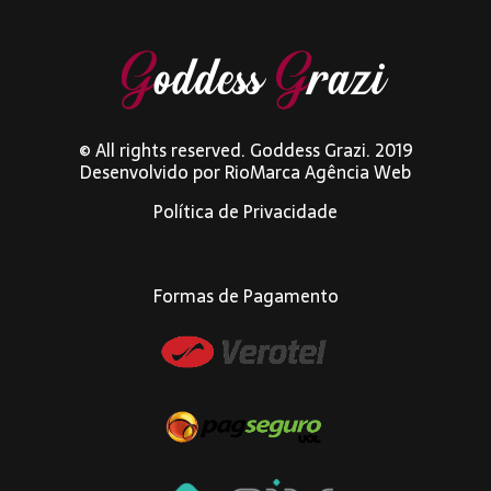
© All rights reserved. Goddess Grazi. 2019
Desenvolvido por
RioMarca Agência Web
Política de Privacidade
Formas de Pagamento