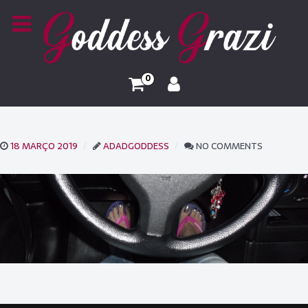
0
18 MARÇO 2019
ADADGODDESS
NO COMMENTS