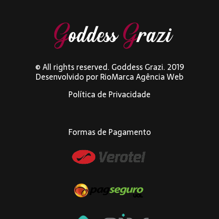
© All rights reserved. Goddess Grazi. 2019
Desenvolvido por
RioMarca Agência Web
Política de Privacidade
Formas de Pagamento