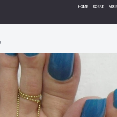
HOME
SOBRE
ASSI
S