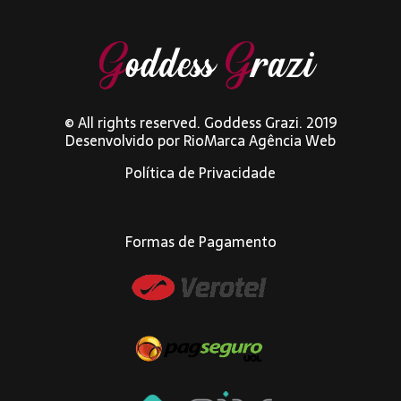
© All rights reserved. Goddess Grazi. 2019
Desenvolvido por
RioMarca Agência Web
Política de Privacidade
Formas de Pagamento