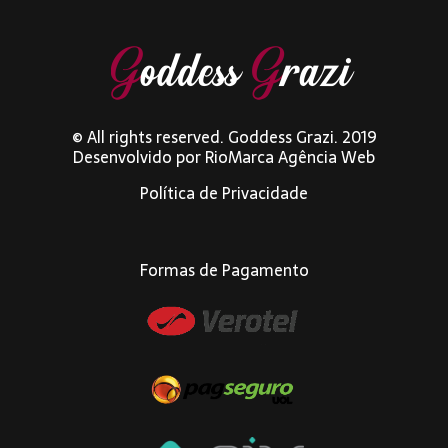
© All rights reserved. Goddess Grazi. 2019
Desenvolvido por
RioMarca Agência Web
Política de Privacidade
Formas de Pagamento