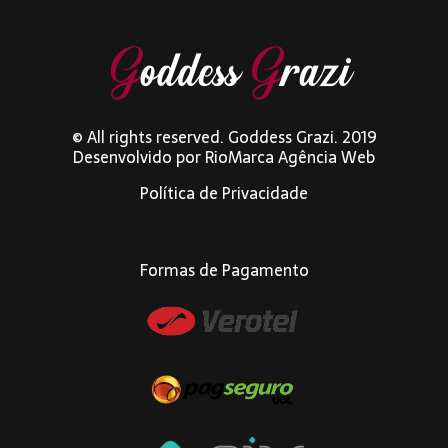
© All rights reserved. Goddess Grazi. 2019
Desenvolvido por
RioMarca Agência Web
Política de Privacidade
Formas de Pagamento