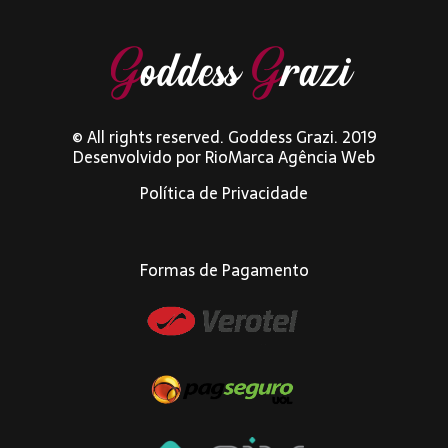
© All rights reserved. Goddess Grazi. 2019
Desenvolvido por
RioMarca Agência Web
Política de Privacidade
Formas de Pagamento