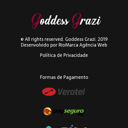
© All rights reserved. Goddess Grazi. 2019
Desenvolvido por
RioMarca Agência Web
Política de Privacidade
Formas de Pagamento