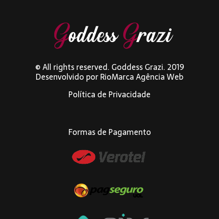
© All rights reserved. Goddess Grazi. 2019
Desenvolvido por
RioMarca Agência Web
Política de Privacidade
Formas de Pagamento