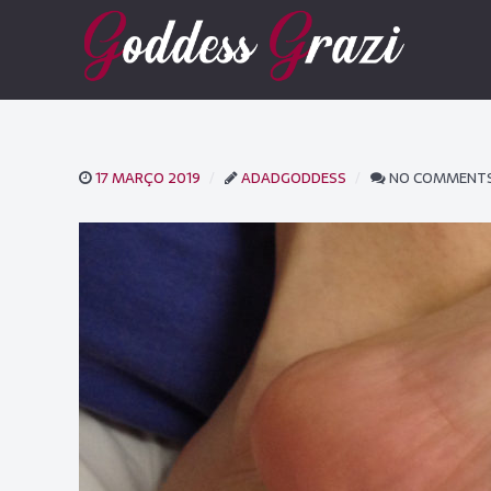
17 MARÇO 2019
ADADGODDESS
NO COMMENT