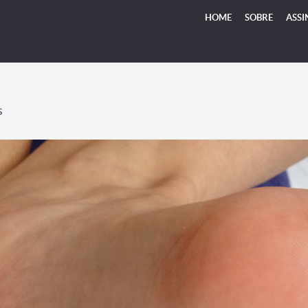
HOME
SOBRE
ASSI
S