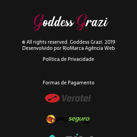
© All rights reserved. Goddess Grazi. 2019
Desenvolvido por
RioMarca Agência Web
Política de Privacidade
Formas de Pagamento