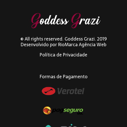
© All rights reserved. Goddess Grazi. 2019
Desenvolvido por
RioMarca Agência Web
Política de Privacidade
Formas de Pagamento