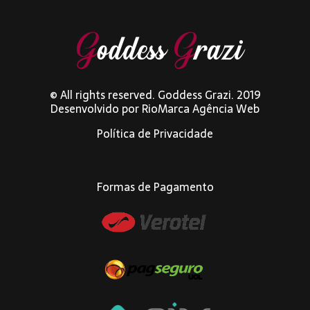
© All rights reserved. Goddess Grazi. 2019
Desenvolvido por
RioMarca Agência Web
Política de Privacidade
Formas de Pagamento