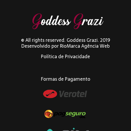
© All rights reserved. Goddess Grazi. 2019
Desenvolvido por
RioMarca Agência Web
Política de Privacidade
Formas de Pagamento