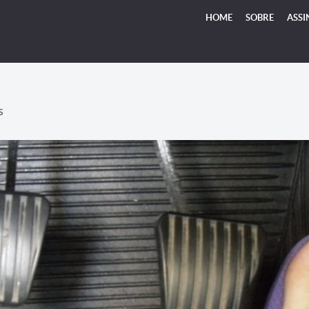
HOME
SOBRE
ASSI
S