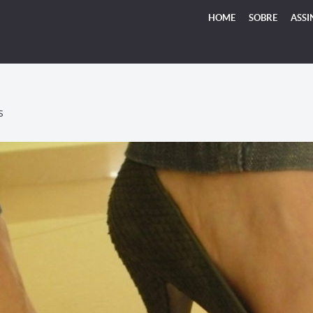
HOME
SOBRE
ASSI
S