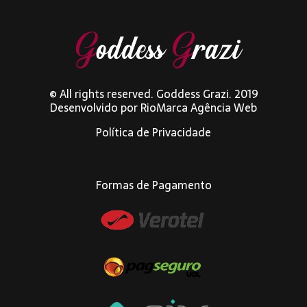
© All rights reserved. Goddess Grazi. 2019
Desenvolvido por
RioMarca Agência Web
Política de Privacidade
Formas de Pagamento