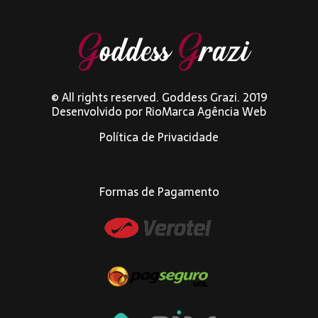
© All rights reserved. Goddess Grazi. 2019
Desenvolvido por
RioMarca Agência Web
Política de Privacidade
Formas de Pagamento