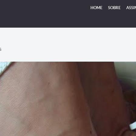
HOME
SOBRE
ASSI
S