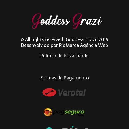
© All rights reserved. Goddess Grazi. 2019
Desenvolvido por
RioMarca Agência Web
Política de Privacidade
Formas de Pagamento