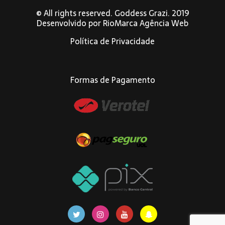
© All rights reserved. Goddess Grazi. 2019
Desenvolvido por
RioMarca Agência Web
Política de Privacidade
Formas de Pagamento