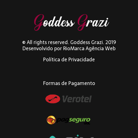
© All rights reserved. Goddess Grazi. 2019
Desenvolvido por
RioMarca Agência Web
Política de Privacidade
Formas de Pagamento