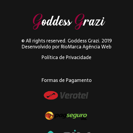
© All rights reserved. Goddess Grazi. 2019
Desenvolvido por
RioMarca Agência Web
Política de Privacidade
Formas de Pagamento