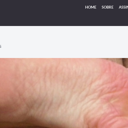
HOME
SOBRE
ASSI
S