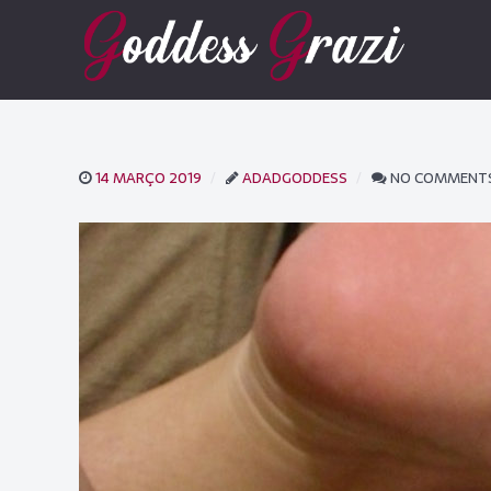
14 MARÇO 2019
ADADGODDESS
NO COMMENT