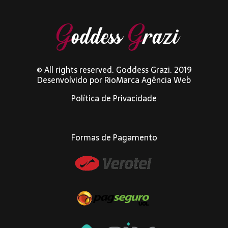
© All rights reserved. Goddess Grazi. 2019
Desenvolvido por
RioMarca Agência Web
Política de Privacidade
Formas de Pagamento