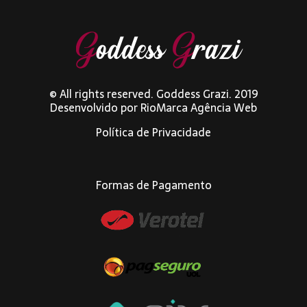
© All rights reserved. Goddess Grazi. 2019
Desenvolvido por
RioMarca Agência Web
Política de Privacidade
Formas de Pagamento