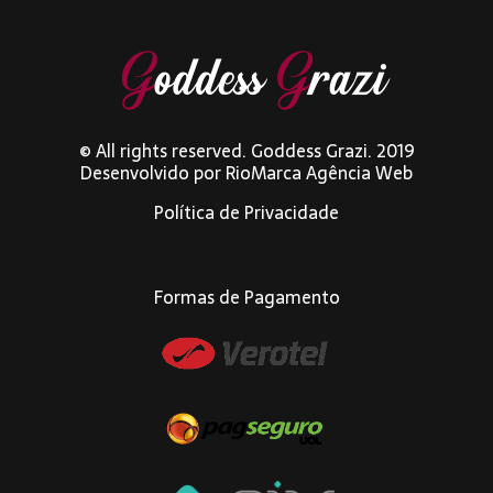
© All rights reserved. Goddess Grazi. 2019
Desenvolvido por
RioMarca Agência Web
Política de Privacidade
Formas de Pagamento