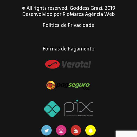
© All rights reserved. Goddess Grazi. 2019
Desenvolvido por
RioMarca Agência Web
Política de Privacidade
Formas de Pagamento