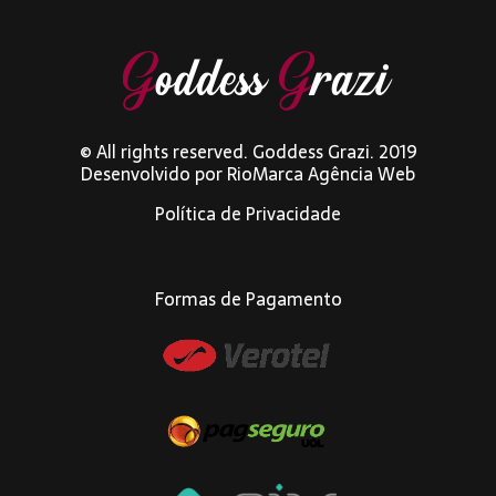
© All rights reserved. Goddess Grazi. 2019
Desenvolvido por
RioMarca Agência Web
Política de Privacidade
Formas de Pagamento