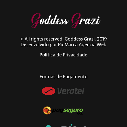
© All rights reserved. Goddess Grazi. 2019
Desenvolvido por
RioMarca Agência Web
Política de Privacidade
Formas de Pagamento