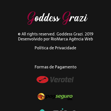
© All rights reserved. Goddess Grazi. 2019
Desenvolvido por
RioMarca Agência Web
Política de Privacidade
Formas de Pagamento