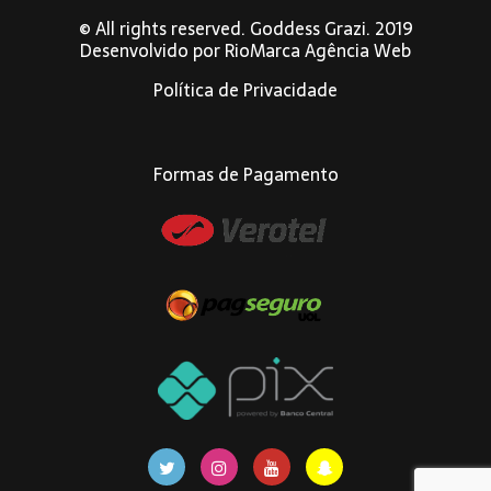
© All rights reserved. Goddess Grazi. 2019
Desenvolvido por
RioMarca Agência Web
Política de Privacidade
Formas de Pagamento