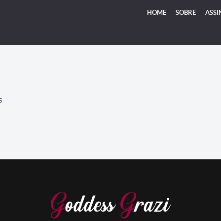
HOME
SOBRE
ASSI
S