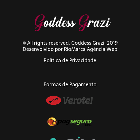
© All rights reserved. Goddess Grazi. 2019
Desenvolvido por
RioMarca Agência Web
Política de Privacidade
Formas de Pagamento