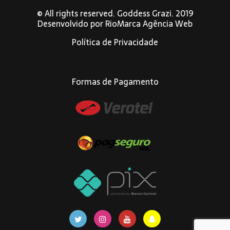
© All rights reserved. Goddess Grazi. 2019
Desenvolvido por
RioMarca Agência Web
Política de Privacidade
Formas de Pagamento