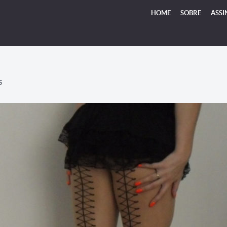
HOME
SOBRE
ASSI
S