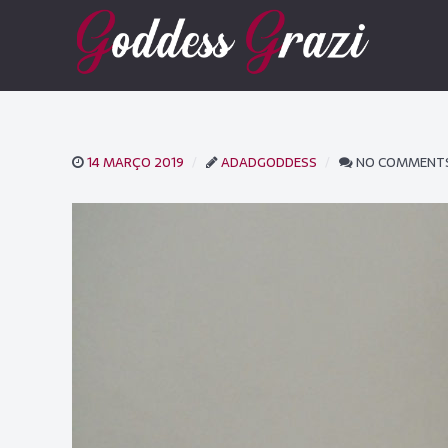
14 MARÇO 2019
ADADGODDESS
NO COMMENT