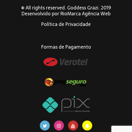
© All rights reserved. Goddess Grazi. 2019
Desenvolvido por
RioMarca Agência Web
Política de Privacidade
Formas de Pagamento