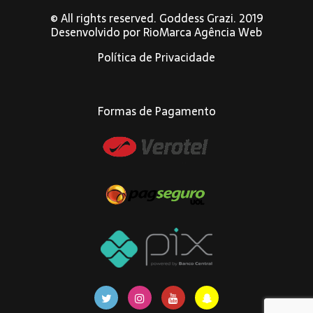
© All rights reserved. Goddess Grazi. 2019
Desenvolvido por
RioMarca Agência Web
Política de Privacidade
Formas de Pagamento