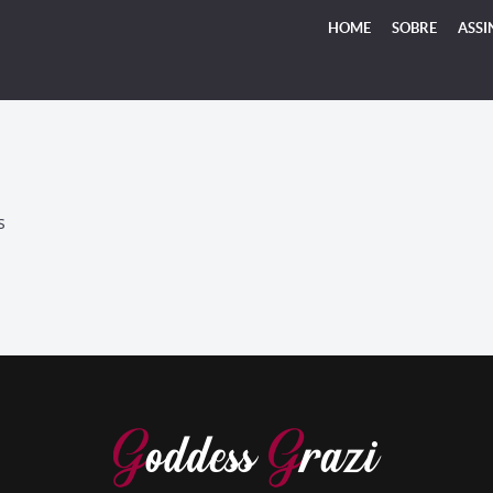
HOME
SOBRE
ASSI
S