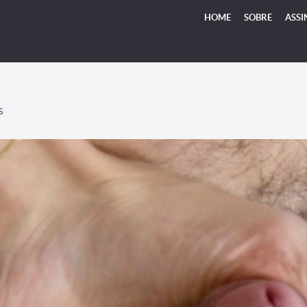
HOME
SOBRE
ASSI
S