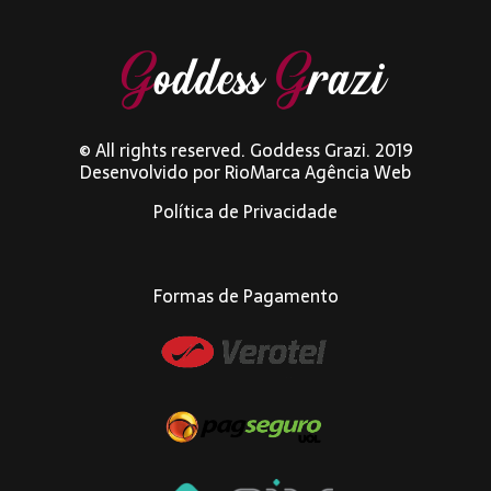
© All rights reserved. Goddess Grazi. 2019
Desenvolvido por
RioMarca Agência Web
Política de Privacidade
Formas de Pagamento