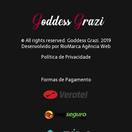
© All rights reserved. Goddess Grazi. 2019
Desenvolvido por
RioMarca Agência Web
Política de Privacidade
Formas de Pagamento