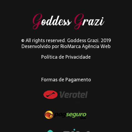
© All rights reserved. Goddess Grazi. 2019
Desenvolvido por
RioMarca Agência Web
Política de Privacidade
Formas de Pagamento