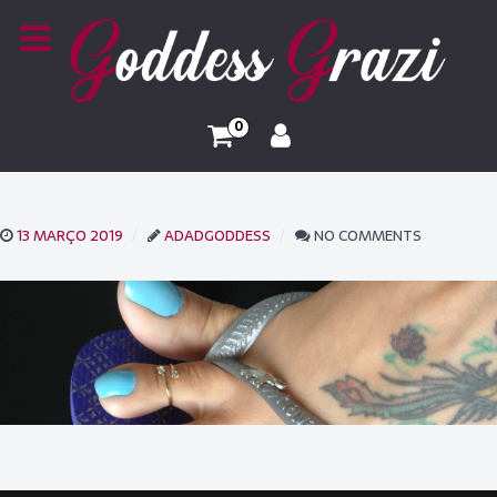
0
13 MARÇO 2019
ADADGODDESS
NO COMMENTS