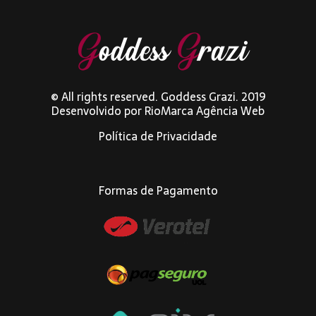
© All rights reserved. Goddess Grazi. 2019
Desenvolvido por
RioMarca Agência Web
Política de Privacidade
Formas de Pagamento