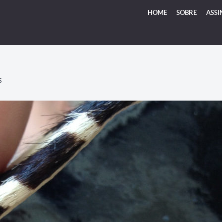
HOME
SOBRE
ASSI
S