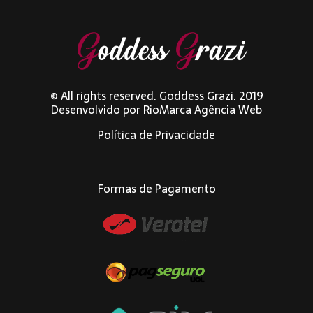
© All rights reserved. Goddess Grazi. 2019
Desenvolvido por
RioMarca Agência Web
Política de Privacidade
Formas de Pagamento