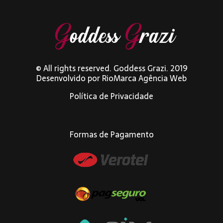
© All rights reserved. Goddess Grazi. 2019
Desenvolvido por
RioMarca Agência Web
Política de Privacidade
Formas de Pagamento